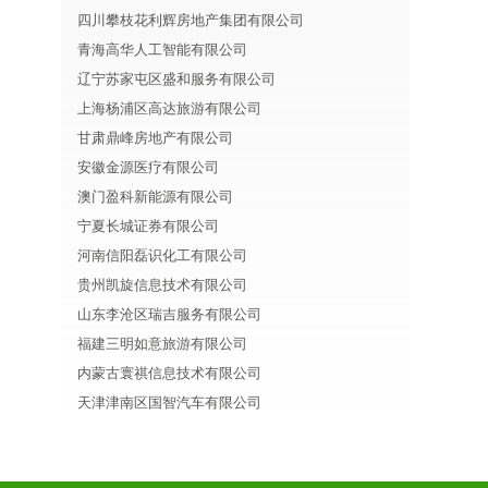
四川攀枝花利辉房地产集团有限公司
青海高华人工智能有限公司
辽宁苏家屯区盛和服务有限公司
上海杨浦区高达旅游有限公司
甘肃鼎峰房地产有限公司
安徽金源医疗有限公司
澳门盈科新能源有限公司
宁夏长城证券有限公司
河南信阳磊识化工有限公司
贵州凯旋信息技术有限公司
山东李沧区瑞吉服务有限公司
福建三明如意旅游有限公司
内蒙古寰祺信息技术有限公司
天津津南区国智汽车有限公司