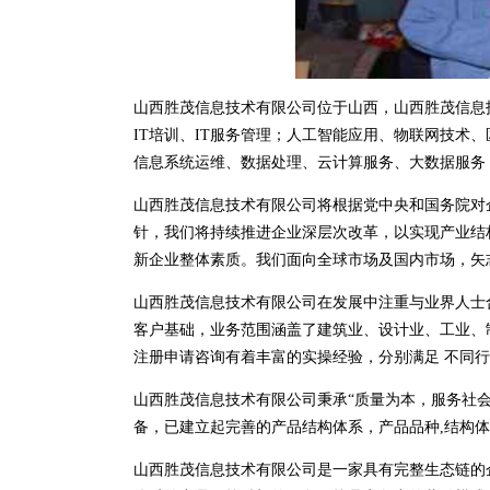
山西胜茂信息技术有限公司位于山西，山西胜茂信息技术有
IT培训、IT服务管理；人工智能应用、物联网技术
信息系统运维、数据处理、云计算服务、大数据服务
山西胜茂信息技术有限公司将根据党中央和国务院对
针，我们将持续推进企业深层次改革，以实现产业结
新企业整体素质。我们面向全球市场及国内市场，矢
山西胜茂信息技术有限公司在发展中注重与业界人士
客户基础，业务范围涵盖了建筑业、设计业、工业、
注册申请咨询有着丰富的实操经验，分别满足 不同
山西胜茂信息技术有限公司秉承“质量为本，服务社会
备，已建立起完善的产品结构体系，产品品种,结构
山西胜茂信息技术有限公司是一家具有完整生态链的