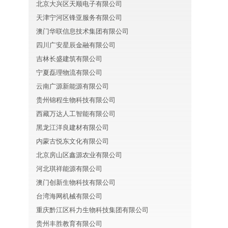
北京大兴区天顺电子有限公司
天津宁河区锋亚服务有限公司
澳门华联信息技术集团有限公司
四川广安星辰金融有限公司
、
吉林长盛建筑有限公司
宁夏磊理物流有限公司
云南广源新能源有限公司
贵州锦程生物科技有限公司
西藏万达人工智能有限公司
黑龙江洋良建材有限公司
内蒙古悦东文化有限公司
北京房山区鑫源农业有限公司
河北琪祥能源有限公司
澳门创新生物科技有限公司
台湾海网机械有限公司
重庆黔江区科力生物科技集团有限公司
贵州丰胜教育有限公司