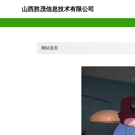
山西胜茂信息技术有限公司
网站首页