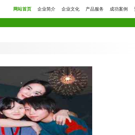
网站首页
企业简介
企业文化
产品服务
成功案例