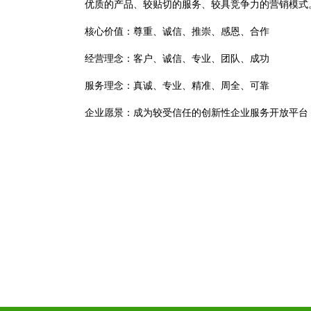
优质的产品、较贴切的服务、较具竞争力的营销模式
核心价值：尊重、诚信、推崇、感恩、合作
经营理念：客户、诚信、专业、团队、成功
服务理念：真诚、专业、精准、周全、可靠
企业愿景：成为较受信任的创新性企业服务开放平台