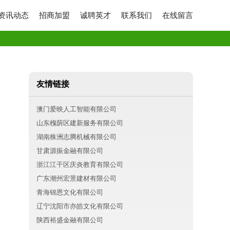
资讯动态
招商加盟
诚聘英才
联系我们
在线留言
友情链接
澳门爱映人工智能有限公司
山东槐荫区建新服务有限公司
湖南株洲志腾机械有限公司
甘肃源振金融有限公司
浙江江干区庆炎教育有限公司
广东潮州宏景建材有限公司
青海锦恩文化有限公司
辽宁沈阳市亦皓文化有限公司
陕西裕盛金融有限公司